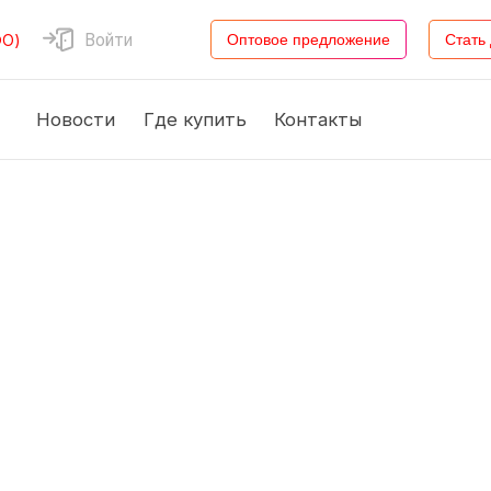
Войти
ФО)
Оптовое предложение
Стать
Новости
Где купить
Контакты