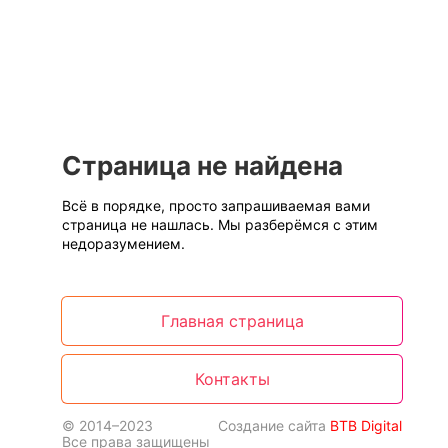
Страница не найдена
Всё в порядке, просто запрашиваемая вами
страница не нашлась. Мы разберёмся с этим
недоразумением.
Главная страница
Контакты
© 2014–2023
Создание сайта
BTB Digital
Все права защищены