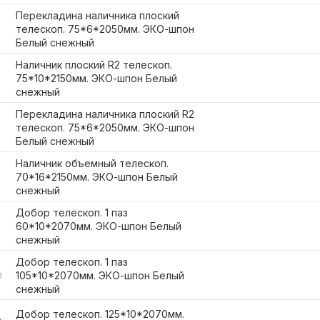
Перекладина наличника плоский
телескоп. 75*6*2050мм. ЭКО-шпон
Белый снежный
Наличник плоский R2 телескоп.
75*10*2150мм. ЭКО-шпон Белый
снежный
Перекладина наличника плоский R2
телескоп. 75*6*2050мм. ЭКО-шпон
Белый снежный
Наличник объемный телескоп.
70*16*2150мм. ЭКО-шпон Белый
снежный
Добор телескоп. 1 паз
60*10*2070мм. ЭКО-шпон Белый
снежный
Добор телескоп. 1 паз
105*10*2070мм. ЭКО-шпон Белый
снежный
Добор телескоп. 125*10*2070мм.