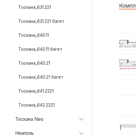
Компл
Тоскана_631.221
Тоскана_631.221 багет
Тоскана_640.11
Тоскана_640.11 багет
Тоскана_640.21
Тоскана_640.21 багет
Тоскана_641.2221
Тоскана_642.2221
Тоскана Neo
Неаполь