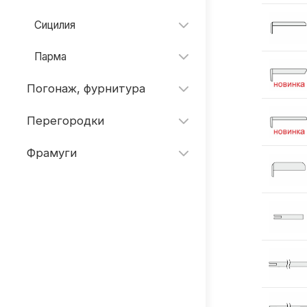
Сицилия
Парма
Погонаж, фурнитура
Перегородки
Фрамуги