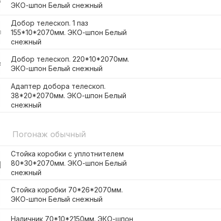
ЭКО-шпон Белый снежный
Добор телескоп. 1 паз
155*10*2070мм. ЭКО-шпон Белый
снежный
Добор телескоп. 220*10*2070мм.
ЭКО-шпон Белый снежный
Адаптер добора телескоп.
38*20*2070мм. ЭКО-шпон Белый
снежный
Погонаж обычный
Стойка коробки с уплотнителем
80*30*2070мм. ЭКО-шпон Белый
снежный
Стойка коробки 70*26*2070мм.
ЭКО-шпон Белый снежный
Наличник 70*10*2150мм. ЭКО-шпон