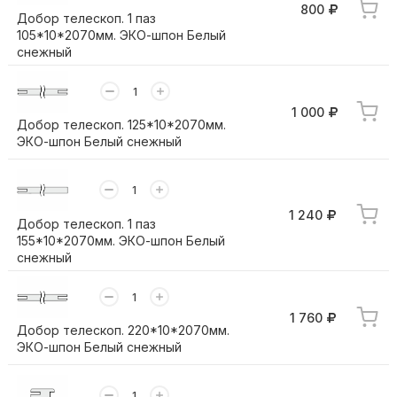
800
Добор телескоп. 1 паз
105*10*2070мм. ЭКО-шпон Белый
снежный
1 000
Добор телескоп. 125*10*2070мм.
ЭКО-шпон Белый снежный
1 240
Добор телескоп. 1 паз
155*10*2070мм. ЭКО-шпон Белый
снежный
1 760
Добор телескоп. 220*10*2070мм.
ЭКО-шпон Белый снежный