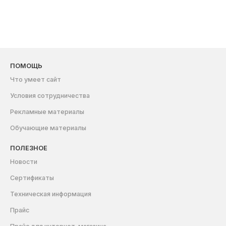
ПОМОЩЬ
Что умеет сайт
Условия сотрудничества
Рекламные материалы
Обучающие материалы
ПОЛЕЗНОЕ
Новости
Сертификаты
Техническая информация
Прайс