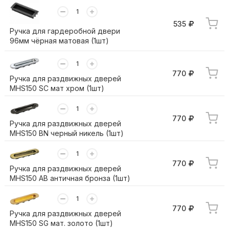
535
Ручка для гардеробной двери
96мм чёрная матовая (1шт)
770
Ручка для раздвижных дверей
MHS150 SC мат хром (1шт)
770
Ручка для раздвижных дверей
MHS150 BN черный никель (1шт)
770
Ручка для раздвижных дверей
MHS150 AB античная бронза (1шт)
770
Ручка для раздвижных дверей
MHS150 SG мат. золото (1шт)