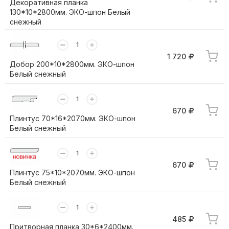
Декоративная планка
130*10*2800мм. ЭКО-шпон Белый
снежный
1 720
Добор 200*10*2800мм. ЭКО-шпон
Белый снежный
670
Плинтус 70*16*2070мм. ЭКО-шпон
Белый снежный
670
Плинтус 75*10*2070мм. ЭКО-шпон
Белый снежный
485
Притворная планка 30*6*2400мм.