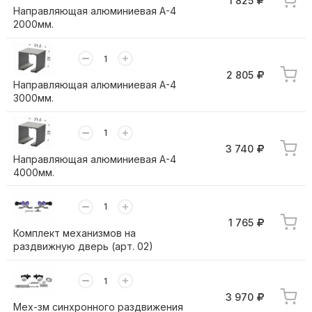
1 825
Направляющая алюминиевая А-4
2000мм.
2 805
Направляющая алюминиевая А-4
3000мм.
3 740
Направляющая алюминиевая А-4
4000мм.
1 765
Комплект механизмов на
раздвижную дверь (арт. 02)
3 970
Мех-зм синхронного раздвижения