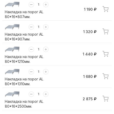
1 190
Накладка на порог AL
80*16*807мм.
1 320
Накладка на порог AL
80*16*907мм.
1 440
Накладка на порог AL
80*16*1210мм.
1 680
Накладка на порог AL
80*16*1310мм.
2 875
Накладка на порог AL
80*16*2500мм.