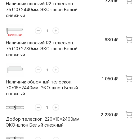
725
Наличник плоский R2 телескоп.
75*10*2440мм. ЭКО-шпон Белый
снежный
830
Наличник плоский R2 телескоп.
75*10*2780мм. ЭКО-шпон Белый
снежный
1 050
Наличник объемный телескоп.
70*16*2440мм. ЭКО-шпон Белый
снежный
2 230
Добор телескоп. 220*10*2400мм.
ЭКО-шпон Белый снежный