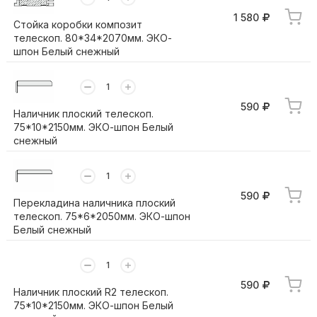
1 580
Стойка коробки композит
телескоп. 80*34*2070мм. ЭКО-
шпон Белый снежный
590
Наличник плоский телескоп.
75*10*2150мм. ЭКО-шпон Белый
снежный
590
Перекладина наличника плоский
телескоп. 75*6*2050мм. ЭКО-шпон
Белый снежный
590
Наличник плоский R2 телескоп.
75*10*2150мм. ЭКО-шпон Белый