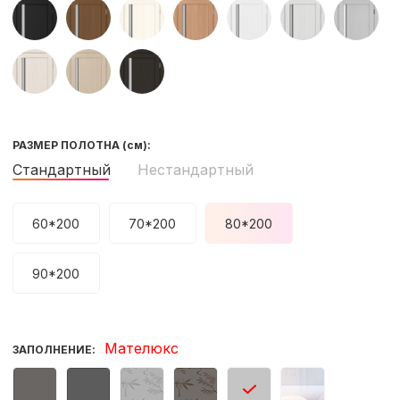
РАЗМЕР ПОЛОТНА
(см)
:
Стандартный
Нестандартный
60*200
70*200
80*200
90*200
Мателюкс
ЗАПОЛНЕНИЕ: