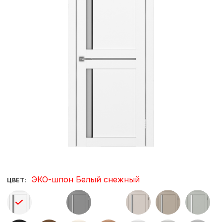
ЭКО-шпон Белый снежный
ЦВЕТ: