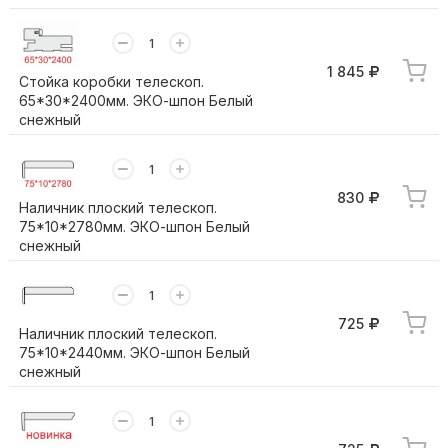
1 845
Стойка коробки телескоп.
65*30*2400мм. ЭКО-шпон Белый
снежный
830
Наличник плоский телескоп.
75*10*2780мм. ЭКО-шпон Белый
снежный
725
Наличник плоский телескоп.
75*10*2440мм. ЭКО-шпон Белый
снежный