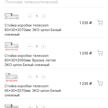
Погонаж телескопический
1 235
Стойка коробки телескоп
80*30*2070мм. ЭКО-шпон Белый
снежный
1 235
Стойка коробки телескоп
80*30*2060мм. Врезка: петли
ЭКО-шпон Белый снежный
1 235
Стойка коробки телескоп
65*30*2070мм. ЭКО-шпон Белый
снежный