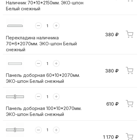
Наличник 70*10*2150мм. ЭКО-шпон
Белый снежный
380
Перекладина наличника
70*6*2070мм. ЭКО-шпон Белый
снежный
380
Панель доборная 60*10*2070мм.
ЭКО-шпон Белый снежный
610
Панель доборная 100*10*2070мм.
ЭКО-шпон Белый снежный
1 170