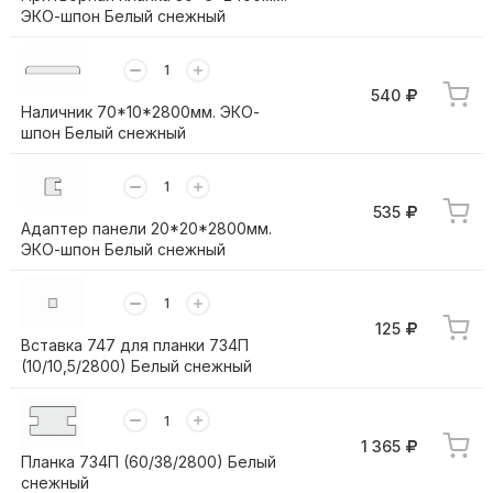
ЭКО-шпон Белый снежный
540
Наличник 70*10*2800мм. ЭКО-
шпон Белый снежный
535
Адаптер панели 20*20*2800мм.
ЭКО-шпон Белый снежный
125
Вставка 747 для планки 734П
(10/10,5/2800) Белый снежный
1 365
Планка 734П (60/38/2800) Белый
снежный