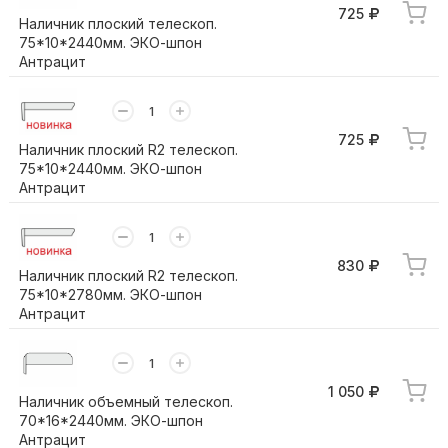
725
Наличник плоский телескоп.
75*10*2440мм. ЭКО-шпон
Антрацит
725
Наличник плоский R2 телескоп.
75*10*2440мм. ЭКО-шпон
Антрацит
830
Наличник плоский R2 телескоп.
75*10*2780мм. ЭКО-шпон
Антрацит
1 050
Наличник объемный телескоп.
70*16*2440мм. ЭКО-шпон
Антрацит