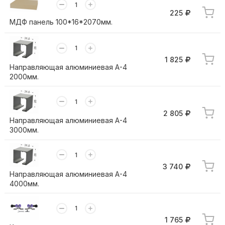
225
МДФ панель 100*16*2070мм.
1 825
Направляющая алюминиевая А-4
2000мм.
2 805
Направляющая алюминиевая А-4
3000мм.
3 740
Направляющая алюминиевая А-4
4000мм.
1 765