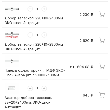
2 230
Добор телескоп. 220*10*2400мм.
ЭКО-шпон Антрацит
2 620
Добор телескоп. 220*10*2800мм.
ЭКО-шпон Антрацит
от
604.08
Панель односторонняя МДФ ЭКО-
шпон Антрацит 719*10*2400мм.
645
Адаптер добора телескоп.
38*20*2400мм. ЭКО-шпон
Антрацит