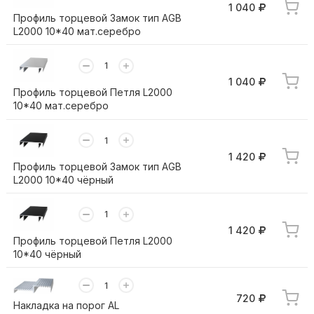
1 040
Профиль торцевой Замок тип AGB
L2000 10*40 мат.серебро
1 040
Профиль торцевой Петля L2000
10*40 мат.серебро
1 420
Профиль торцевой Замок тип AGB
L2000 10*40 чёрный
1 420
Профиль торцевой Петля L2000
10*40 чёрный
720
Накладка на порог AL