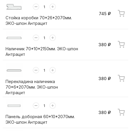
745
Стойка коробки 70*26*2070мм.
ЭКО-шпон Антрацит
380
Наличник 70*10*2150мм. ЭКО-шпон
Антрацит
380
Перекладина наличника
70*6*2070мм. ЭКО-шпон
Антрацит
380
Панель доборная 60*10*2070мм.
ЭКО-шпон Антрацит