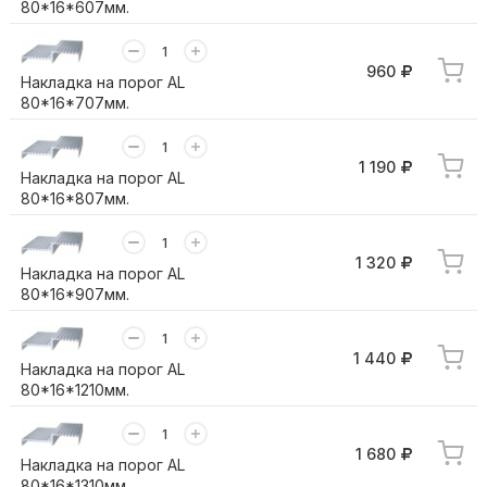
80*16*607мм.
960
Накладка на порог AL
80*16*707мм.
1 190
Накладка на порог AL
80*16*807мм.
1 320
Накладка на порог AL
80*16*907мм.
1 440
Накладка на порог AL
80*16*1210мм.
1 680
Накладка на порог AL
80*16*1310мм.