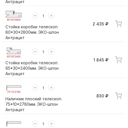
Антрацит
2 435
Стойка коробки телескоп.
80*30*2800мм. ЭКО-шпон
Антрацит
1 845
Стойка коробки телескоп.
65*30*2400мм. ЭКО-шпон
Антрацит
830
Наличник плоский телескоп.
75*10*2780мм. ЭКО-шпон
Антрацит