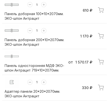
610
Панель доборная 100*10*2070мм.
ЭКО-шпон Антрацит
1 170
Панель доборная 200*10*2070мм.
ЭКО-шпон Антрацит
от
1 570.17
Панель односторонняя МДФ ЭКО-
шпон Антрацит 719*10*2070мм.
330
Адаптер панели 20*20*2070мм.
ЭКО-шпон Антрацит