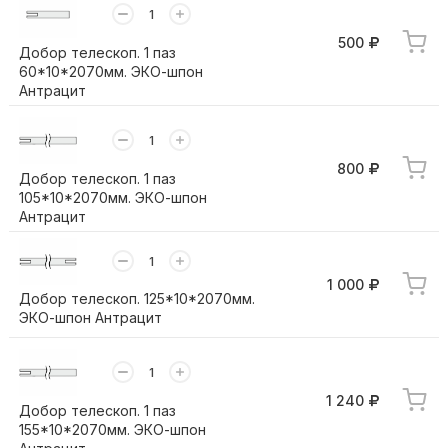
500
Добор телескоп. 1 паз
60*10*2070мм. ЭКО-шпон
Антрацит
800
Добор телескоп. 1 паз
105*10*2070мм. ЭКО-шпон
Антрацит
1 000
Добор телескоп. 125*10*2070мм.
ЭКО-шпон Антрацит
1 240
Добор телескоп. 1 паз
155*10*2070мм. ЭКО-шпон