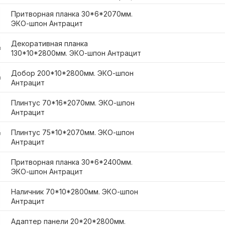
Притворная планка 30*6*2070мм.
ЭКО-шпон Антрацит
Декоративная планка
130*10*2800мм. ЭКО-шпон Антрацит
Добор 200*10*2800мм. ЭКО-шпон
Антрацит
Плинтус 70*16*2070мм. ЭКО-шпон
Антрацит
Плинтус 75*10*2070мм. ЭКО-шпон
Антрацит
Притворная планка 30*6*2400мм.
ЭКО-шпон Антрацит
Наличник 70*10*2800мм. ЭКО-шпон
Антрацит
Адаптер панели 20*20*2800мм.