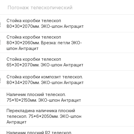
Погонаж телескопический
Стойка коробки телескоп
80*30*2070мм. ЭКО-шпон Антрацит
Стойка коробки телескоп
80*30*2060мм. Врезка: петли ЭКО-
шпон Антрацит
Стойка коробки телескоп
65*30*2070мм. ЭКО-шпон Антрацит
Стойка коробки композит телескоп.
80*34*2070мм. ЭКО-шпон Антрацит
Наличник плоский телескоп.
75*10*2150мм. ЭКО-шпон Антрацит
Перекладина наличника плоский
телескоп. 75*6*2050мм. ЭКО-шпон
Антрацит
Наличник плоский R2 телескоп.