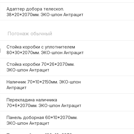
Адаптер добора телескоп.
38*20*2070мм. ЭКО-шпон Антрацит
Погонаж обычный
Стойка коробки с уплотнителем
80*30*2070мм. ЭКО-шпон Антрацит
Стойка коробки 70*26*2070мм.
ЭКО-шпон Антрацит
Наличник 70*10*2150мм. ЭКО-шпон
Антрацит
Перекладина наличника
70*6*2070мм. ЭКО-шпон Антрацит
Панель доборная 60*10*2070мм.
ЭКО-шпон Антрацит