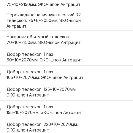
75*10*2150мм. ЭКО-шпон Антрацит
Перекладина наличника плоский R2
телескоп. 75*6*2050мм. ЭКО-шпон
Антрацит
Наличник объемный телескоп.
70*16*2150мм. ЭКО-шпон Антрацит
Добор телескоп. 1 паз
60*10*2070мм. ЭКО-шпон Антрацит
Добор телескоп. 1 паз
105*10*2070мм. ЭКО-шпон Антрацит
Добор телескоп. 125*10*2070мм.
ЭКО-шпон Антрацит
Добор телескоп. 1 паз
155*10*2070мм. ЭКО-шпон Антрацит
Добор телескоп. 220*10*2070мм.
ЭКО-шпон Антрацит