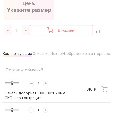
Цена:
Укажите размер
В корзину
−
+
Комплектующие
Описание
Декор
Изображение в интерьере
Погонаж обычный
610
Панель доборная 100*10*2070мм.
ЭКО-шпон Антрацит