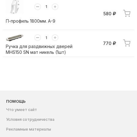
580
П-профиль 1800мм. А-9
770
Ручка для раздвижных дверей
MHS150 SN мат никель (1шт)
ПОМОЩЬ
Что умеет сайт
Условия сотрудничества
Рекламные материалы