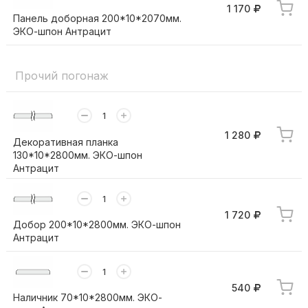
1 170
Панель доборная 200*10*2070мм.
ЭКО-шпон Антрацит
Прочий погонаж
1 280
Декоративная планка
130*10*2800мм. ЭКО-шпон
Антрацит
1 720
Добор 200*10*2800мм. ЭКО-шпон
Антрацит
540
Наличник 70*10*2800мм. ЭКО-