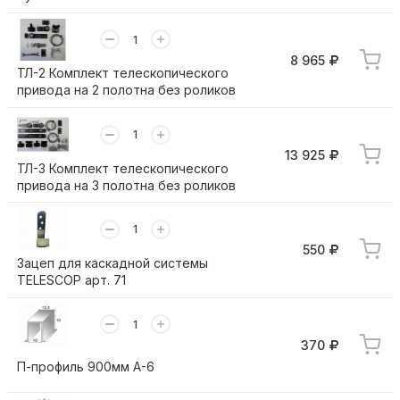
8 965
ТЛ-2 Комплект телескопического
привода на 2 полотна без роликов
13 925
ТЛ-3 Комплект телескопического
привода на 3 полотна без роликов
550
Зацеп для каскадной системы
TELESCOP арт. 71
370
П-профиль 900мм А-6