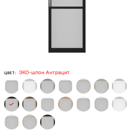
ЭКО-шпон Антрацит
ЦВЕТ: