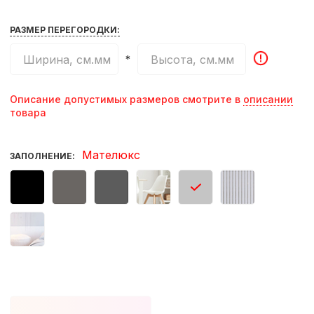
РАЗМЕР ПЕРЕГОРОДКИ:
*
Описание допустимых размеров смотрите в
описании
товара
Мателюкс
ЗАПОЛНЕНИЕ: